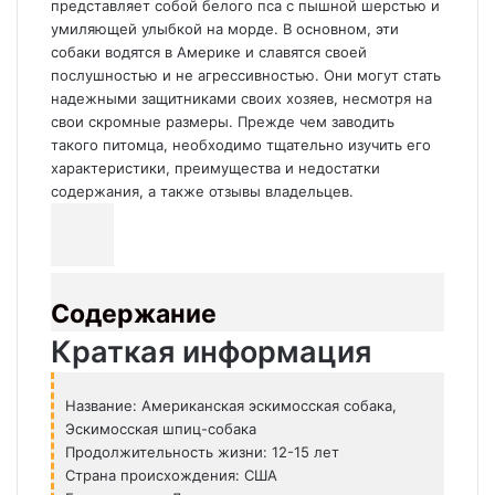
представляет собой белого пса с пышной шерстью и
умиляющей улыбкой на морде. В основном, эти
собаки водятся в Америке и славятся своей
послушностью и не агрессивностью. Они могут стать
надежными защитниками своих хозяев, несмотря на
свои скромные размеры. Прежде чем заводить
такого питомца, необходимо тщательно изучить его
характеристики, преимущества и недостатки
содержания, а также отзывы владельцев.
Содержание
Краткая информация
Название: Американская эскимосская собака,
Эскимосская шпиц-собака
Продолжительность жизни: 12-15 лет
Страна происхождения: США