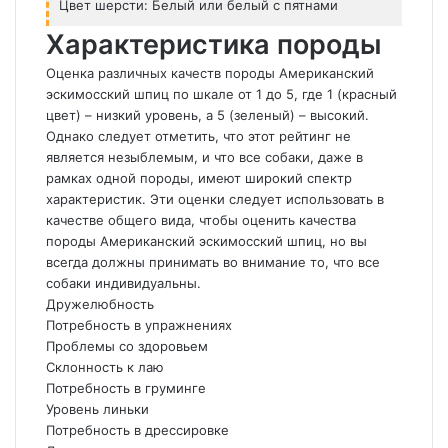
Цвет шерсти: Белый или белый с пятнами
Характеристика породы
Оценка различных качеств породы Американский
эскимосский шпиц по шкале от 1 до 5, где 1 (красный
цвет) – низкий уровень, а 5 (зеленый) – высокий.
Однако следует отметить, что этот рейтинг не
является незыблемым, и что все собаки, даже в
рамках одной породы, имеют широкий спектр
характеристик. Эти оценки следует использовать в
качестве общего вида, чтобы оценить качества
породы Американский эскимосский шпиц, но вы
всегда должны принимать во внимание то, что все
собаки индивидуальны.
Дружелюбность
Потребность в упражнениях
Проблемы со здоровьем
Склонность к лаю
Потребность в груминге
Уровень линьки
Потребность в дрессировке