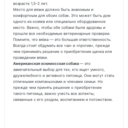
возрасте 1,5-2 лет.
Место для вязки должно быть знакомым и
комфортным для обоих собак. Это может быть дом
одного из хозяев или специально оборудованное
место. Важно, чтобы обе собаки были здоровы и
прошли все необходимые ветеринарные проверки.
Помните, что вязка — это большая ответственность.
Всегда стоит обдумать все «за» и «против», прежде
чем принимать решение о приобретении щенка или
проведении вязки.
Американская эскимосская собака
— это
замечательный выбор для тех, кто ищет умного,
дружелюбного и активного питомца. Они могут стать
отличными компаньонами и членами семьи. Но
прежде чем принять решение о приобретении
такого питомца, важно учесть все аспекты,
связанные с его уходом, воспитанием и потомством.