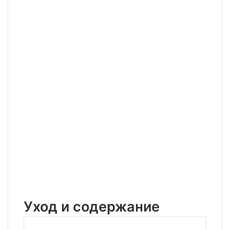
Уход и содержание