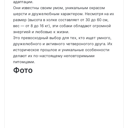
адаптации.
Они известны своим умом, уникальным окрасом
шерсти и дружелюбным характером. Несмотря на их
размер (высота в холке составляет от 30 до 60 см,
вес — от 8 до 16 кг), эти собаки обладают огромной
энергией и любовью к жизни.
Это превосходный выбор для тех, кто ищет умного,
дружелюбного и активного четвероногого друга. Их
историческое прошлое и уникальные особенности
делают их по-настоящему неповторимыми
питомцами.
Фото