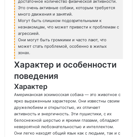
достаточное количество физической активности.
Это очень активные собаки, которым требуется
много движения и занятий.
Могут быть слишком подозрительными к
незнакомцам, что может привести к проблемам с
агрессией.
Они могут быть громкими и часто лают, что
может стать проблемой, особенно в жилых
зонах.
Характер и особенности
поведения
Характер
Американская эскимосская собака — это животное с
ярко выраженным характером. Они известны своим
дружелюбием и открытостью, их отличает
активность и энергичность. Эти пушистики, с их
белоснежной шерстью и яркими глазами, обладают
невероятной любознательностью и интеллектом.
Они легко находят общий язык как с людьми, так и с