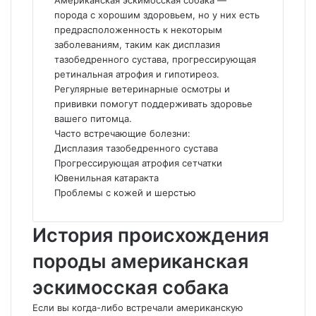
Американская эскимосская собака —
порода с хорошим здоровьем, но у них есть
предрасположенность к некоторым
заболеваниям, таким как дисплазия
тазобедренного сустава, прогрессирующая
ретинальная атрофия и гипотиреоз.
Регулярные ветеринарные осмотры и
прививки помогут поддерживать здоровье
вашего питомца.
Часто встречающие болезни:
Дисплазия тазобедренного сустава
Прогрессирующая атрофия сетчатки
Ювенильная катаракта
Проблемы с кожей и шерстью
История происхождения
породы американская
эскимосская собака
Если вы когда-либо встречали американскую