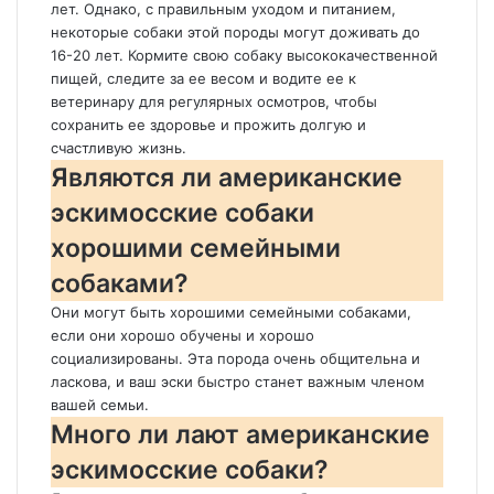
лет. Однако, с правильным уходом и питанием,
некоторые собаки этой породы могут доживать до
16-20 лет. Кормите свою собаку высококачественной
пищей, следите за ее весом и водите ее к
ветеринару для регулярных осмотров, чтобы
сохранить ее здоровье и прожить долгую и
счастливую жизнь.
Являются ли американские
эскимосские собаки
хорошими семейными
собаками?
Они могут быть хорошими семейными собаками,
если они хорошо обучены и хорошо
социализированы. Эта порода очень общительна и
ласкова, и ваш эски быстро станет важным членом
вашей семьи.
Много ли лают американские
эскимосские собаки?