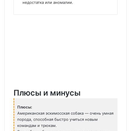
недостатка или аномалии.
Плюсы и минусы
Плюсы:
Американская эскимосская собака — очень умная
порода, способная быстро учиться новым
командам и трюкам.