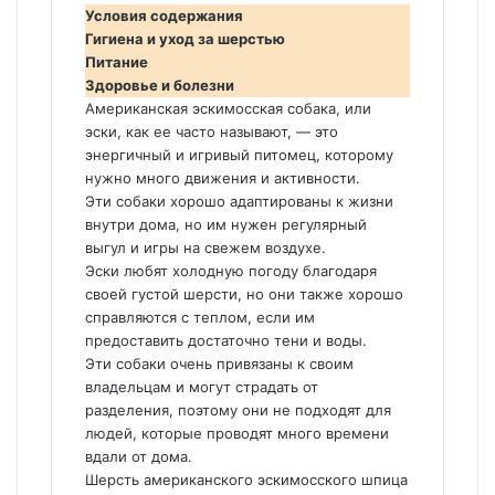
Условия содержания
Гигиена и уход за шерстью
Питание
Здоровье и болезни
Американская эскимосская собака, или
эски, как ее часто называют, — это
энергичный и игривый питомец, которому
нужно много движения и активности.
Эти собаки хорошо адаптированы к жизни
внутри дома, но им нужен регулярный
выгул и игры на свежем воздухе.
Эски любят холодную погоду благодаря
своей густой шерсти, но они также хорошо
справляются с теплом, если им
предоставить достаточно тени и воды.
Эти собаки очень привязаны к своим
владельцам и могут страдать от
разделения, поэтому они не подходят для
людей, которые проводят много времени
вдали от дома.
Шерсть американского эскимосского шпица