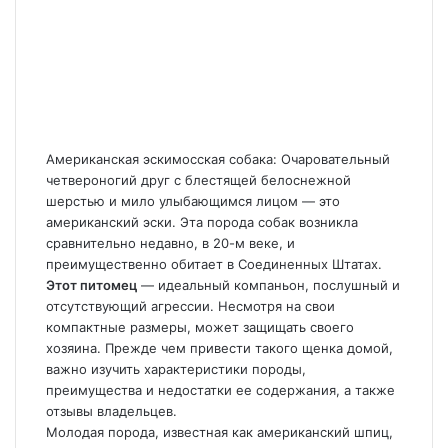
Американская эскимосская собака: Очаровательный
четвероногий друг с блестящей белоснежной
шерстью и мило улыбающимся лицом — это
американский эски. Эта порода собак возникла
сравнительно недавно, в 20-м веке, и
преимущественно обитает в Соединенных Штатах.
Этот питомец
— идеальный компаньон, послушный и
отсутствующий агрессии. Несмотря на свои
компактные размеры, может защищать своего
хозяина. Прежде чем привести такого щенка домой,
важно изучить характеристики породы,
преимущества и недостатки ее содержания, а также
отзывы владельцев.
Молодая порода, известная как американский шпиц,