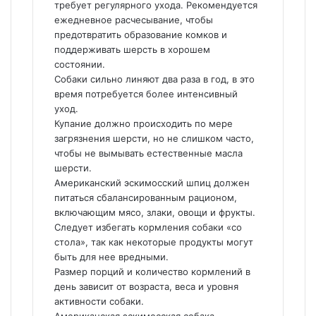
требует регулярного ухода. Рекомендуется
ежедневное расчесывание, чтобы
предотвратить образование комков и
поддерживать шерсть в хорошем
состоянии.
Собаки сильно линяют два раза в год, в это
время потребуется более интенсивный
уход.
Купание должно происходить по мере
загрязнения шерсти, но не слишком часто,
чтобы не вымывать естественные масла
шерсти.
Американский эскимосский шпиц должен
питаться сбалансированным рационом,
включающим мясо, злаки, овощи и фрукты.
Следует избегать кормления собаки «со
стола», так как некоторые продукты могут
быть для нее вредными.
Размер порций и количество кормлений в
день зависит от возраста, веса и уровня
активности собаки.