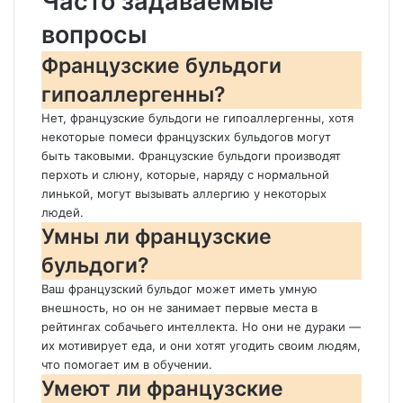
Часто задаваемые
вопросы
Французские бульдоги
гипоаллергенны?
Нет, французские бульдоги не гипоаллергенны, хотя
некоторые помеси французских бульдогов могут
быть таковыми. Французские бульдоги производят
перхоть и слюну, которые, наряду с нормальной
линькой, могут вызывать аллергию у некоторых
людей.
Умны ли французские
бульдоги?
Ваш французский бульдог может иметь умную
внешность, но он не занимает первые места в
рейтингах собачьего интеллекта. Но они не дураки —
их мотивирует еда, и они хотят угодить своим людям,
что помогает им в обучении.
Умеют ли французские