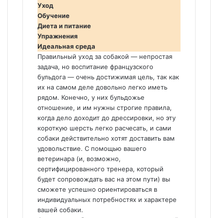
Уход
Обучение
Диета и питание
Упражнения
Идеальная среда
Правильный уход за собакой — непростая
задача, но воспитание французского
бульдога — очень достижимая цель, так как
их на самом деле довольно легко иметь
рядом. Конечно, у них бульдожье
отношение, и им нужны строгие правила,
когда дело доходит до дрессировки, но эту
короткую шерсть легко расчесать, и сами
собаки действительно хотят доставить вам
удовольствие. С помощью вашего
ветеринара (и, возможно,
сертифицированного тренера, который
будет сопровождать вас на этом пути) вы
сможете успешно ориентироваться в
индивидуальных потребностях и характере
вашей собаки.