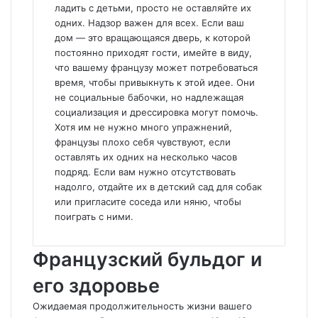
ладить с детьми, просто не оставляйте их
одних. Надзор важен для всех. Если ваш
дом — это вращающаяся дверь, к которой
постоянно приходят гости, имейте в виду,
что вашему французу может потребоваться
время, чтобы привыкнуть к этой идее. Они
не социальные бабочки, но надлежащая
социализация и дрессировка могут помочь.
Хотя им не нужно много упражнений,
французы плохо себя чувствуют, если
оставлять их одних на несколько часов
подряд. Если вам нужно отсутствовать
надолго, отдайте их в детский сад для собак
или пригласите соседа или няню, чтобы
поиграть с ними.
Французский бульдог и
его здоровье
Ожидаемая продолжительность жизни вашего