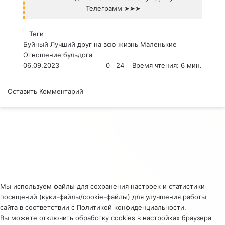
Телеграмм ➤➤➤
Теги
Буйный
Лучший друг на всю жизнь
Маленькие
Отношение бульдога
06.09.2023
0
24
Время чтения: 6 мин.
Оставить Комментарий
Facebook
Twitter
Вконтакте
Одноклассники
Telegram
Мы используем файлы для сохранения настроек и статистики
посещений (куки-файлы/cookie-файлы) для улучшения работы
сайта в соответствии с
Политикой конфиденциальности
.
Вы можете отключить обработку cookies в настройках браузера