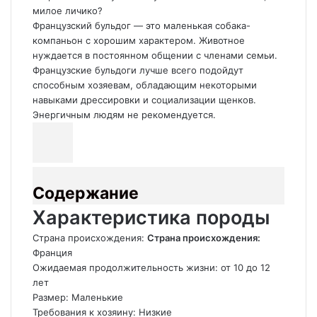
милое личико?
Французский бульдог — это маленькая собака-
компаньон с хорошим характером. Животное
нуждается в постоянном общении с членами семьи.
Французские бульдоги лучше всего подойдут
способным хозяевам, обладающим некоторыми
навыками дрессировки и социализации щенков.
Энергичным людям не рекомендуется.
Содержание
Характеристика породы
Страна происхождения:
Страна происхождения:
Франция
Ожидаемая продолжительность жизни: от 10 до 12
лет
Размер: Маленькие
Требования к хозяину: Низкие