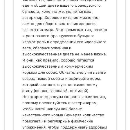
еде и общей диете вашего французского
бульдога, конечно же, является ваш
ветеринар. Хорошее питание жизненно
важно для общего состояния здоровья
вашего питомца. В то время как тип, размер
и рост вашего французского бульдога
играют роль в определении его идеального
веса, сбалансированная и
высококачественная диета не менее важна.
И они, как правило, хорошо питаются
высококачественным коммерческим
кормом для собак. Обязательно учитывайте
возраст вашей собаки и выбирайте корм,
который соответствует ее жизненному
этапу (щенок, взрослый, пожилой).
Некоторые французы склонны к ожирению,
поэтому посоветуйтесь с ветеринаром,
чтобы найти наилучший баланс
качественного корма (измеряя количество
помогает!) и регулярные физические
упражнения, чтобы поддерживать здоровый