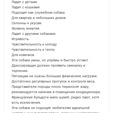
Ладит с детьми
Ладит с кошками
Подходит как служебная собака
Для квартир и небольших домов
Склонны к укусам
Уровень энергии
Ладит с другими собаками
Игривость
Чувствительность к холоду
Чувствительность к теплу
Для новичков
Эти собаки умны, но упрямы и быстро устают.
Дрессировщик должен проявить смекалку и
терпение.
Питомцам не нужны большие физические нагрузки.
Достаточно регулярных прогулок и контроля веса.
Представители породы плохо переносят жару,
рекомендуется наличие в помещении кондиционера.
Французские бульдоги мало шумят, редко лают, хотя
есть исключения.
Эти собаки не подходят любителям идеальной