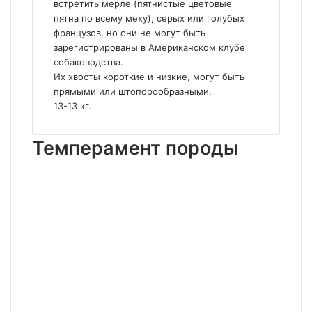
встретить мерле (пятнистые цветовые
пятна по всему меху), серых или голубых
французов, но они не могут быть
зарегистрированы в Американском клубе
собаководства.
Их хвосты короткие и низкие, могут быть
прямыми или штопорообразными.
13-13 кг.
Темперамент породы