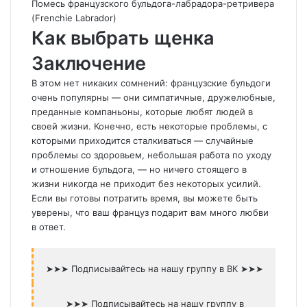
Помесь французского бульдога-лабрадора-ретривера
(Frenchie Labrador)
Как выбрать щенка
Заключение
В этом нет никаких сомнений: французские бульдоги
очень популярны — они симпатичные, дружелюбные,
преданные компаньоны, которые любят людей в
своей жизни. Конечно, есть некоторые проблемы, с
которыми приходится сталкиваться — случайные
проблемы со здоровьем, небольшая работа по уходу
и отношение бульдога, — но ничего стоящего в
жизни никогда не приходит без некоторых усилий.
Если вы готовы потратить время, вы можете быть
уверены, что ваш француз подарит вам много любви
в ответ.
➤➤➤ Подписывайтесь на нашу группу в ВК ➤➤➤
➤➤➤ Подписывайтесь на нашу группу в