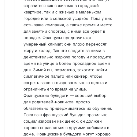
справиться как с жизнью в городской
квартире, так и с жизнью в маленьком
городке или в сельской усадьбе. Пока у них
есть ваша компания, а также время и место
для занятий спортом, с ними все будет в
порядке. Французы предпочитают
умеренный климат; они плохо переносят
жару и холод. Так что следите за ними в
действительно жаркую погоду и проводите
время на улице в более прохладное время
дня. Зимой вы, возможно, захотите найти
симпатичное пальто или свитер, чтобы
согреть вашего очаровательного щенка и
ограничить его время на улице.
Французские бульдоги — хороший выбор
для родителей-новичков; просто
обязательно придерживайтесь их обучения.
Пока ваш французский бульдог правильно
социализирован как щенок, он должен
хорошо справляться с другими собаками в
доме. Французские бульдоги могут хорошо