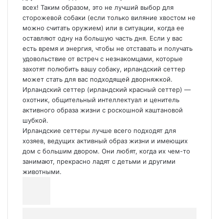
всех! Таким образом, это не лучший выбор для
сторожевой собаки (если только виляние хвостом не
можно считать оружием) или в ситуации, когда ее
оставляют одну на большую часть дня. Если у вас
есть время и энергия, чтобы не отставать и получать
удовольствие от встреч с незнакомцами, которые
захотят полюбить вашу собаку, ирландский сеттер
может стать для вас подходящей дворняжкой.
Ирландский сеттер (ирландский красный сеттер) —
охотник, общительный интеллектуал и ценитель
активного образа жизни с роскошной каштановой
шубкой.
Ирландские сеттеры лучше всего подходят для
хозяев, ведущих активный образ жизни и имеющих
дом с большим двором. Они любят, когда их чем-то
занимают, прекрасно ладят с детьми и другими
животными.