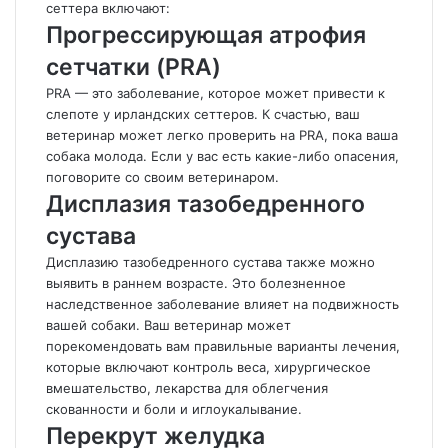
сеттера включают:
Прогрессирующая атрофия
сетчатки (PRA)
PRA — это заболевание, которое может привести к
слепоте у ирландских сеттеров. К счастью, ваш
ветеринар может легко проверить на PRA, пока ваша
собака молода. Если у вас есть какие-либо опасения,
поговорите со своим ветеринаром.
Дисплазия тазобедренного
сустава
Дисплазию тазобедренного сустава также можно
выявить в раннем возрасте. Это болезненное
наследственное заболевание влияет на подвижность
вашей собаки. Ваш ветеринар может
порекомендовать вам правильные варианты лечения,
которые включают контроль веса, хирургическое
вмешательство, лекарства для облегчения
скованности и боли и иглоукалывание.
Перекрут желудка