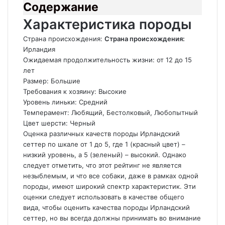
Содержание
Характеристика породы
Страна происхождения:
Страна происхождения:
Ирландия
Ожидаемая продолжительность жизни: от 12 до 15
лет
Размер: Большие
Требования к хозяину: Высокие
Уровень линьки: Средний
Темперамент: Любящий, Бестолковый, Любопытный
Цвет шерсти: Черный
Оценка различных качеств породы Ирландский
сеттер по шкале от 1 до 5, где 1 (красный цвет) –
низкий уровень, а 5 (зеленый) – высокий. Однако
следует отметить, что этот рейтинг не является
незыблемым, и что все собаки, даже в рамках одной
породы, имеют широкий спектр характеристик. Эти
оценки следует использовать в качестве общего
вида, чтобы оценить качества породы Ирландский
сеттер, но вы всегда должны принимать во внимание