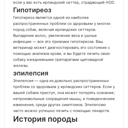
если у вас есть ирландский сеттер, страдающий HOD.
Гипотиреоз
Гипотиреоз является одной из наиболее
распространенных проблем со здоровьем у многих
пород собак, включая ирландских сеттеров.
Выпадение волос, увеличение веса и ушные
инфекции — все это признаки гипотиреоза. Ваш
ветеринар может диагностировать это состояние с
помощью анализов крови, и вы будете лечить свою
собаку ежедневными препаратами щитовидной
железы.
эпилепсия
Эпилепсия — одна из довольно распространенных
проблем со здоровьем у ирландских сеттеров. Если у
вашей собаки приступ, она может потерять сознание;
непроизвольные сокращения мышц; и поведенческие
изменения, среди других симптомов. Эпилепсию
часто можно успешно лечить с помощью лекарств.
История породы