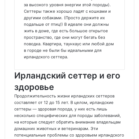
за высокого уровня энергии этой породы).
Сеттеры также хорошо ладят с кошками и
другими собаками. (Просто держите их
подальше от птиц!) В идеале они должны
жить в доме, где есть большое открытое
пространство, где они могут бегать без
поводка. Квартира, таунхаус или любой дом
в городе не были бы идеальными для
ирландского сеттера.
Ирландский сеттер и его
здоровье
Продолжительность жизни ирландских сеттеров
составляет от 12 до 15 лет. В целом, ирландские
сеттеры — здоровая порода, у них есть лишь
несколько специфических для породы заболеваний,
на которые следует обратить внимание владельцам
домашних животных и ветеринарам. Эти
потенциальные проблемы со здоровьем ирландского