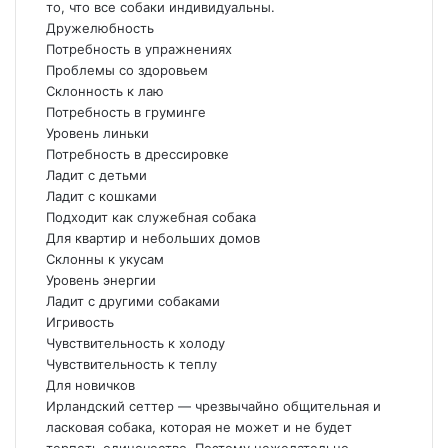
то, что все собаки индивидуальны.
Дружелюбность
Потребность в упражнениях
Проблемы со здоровьем
Склонность к лаю
Потребность в груминге
Уровень линьки
Потребность в дрессировке
Ладит с детьми
Ладит с кошками
Подходит как служебная собака
Для квартир и небольших домов
Склонны к укусам
Уровень энергии
Ладит с другими собаками
Игривость
Чувствительность к холоду
Чувствительность к теплу
Для новичков
Ирландский сеттер — чрезвычайно общительная и
ласковая собака, которая не может и не будет