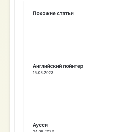
Похожие статьи
Английский пойнтер
15.08.2023
Аусси
04.09.2023