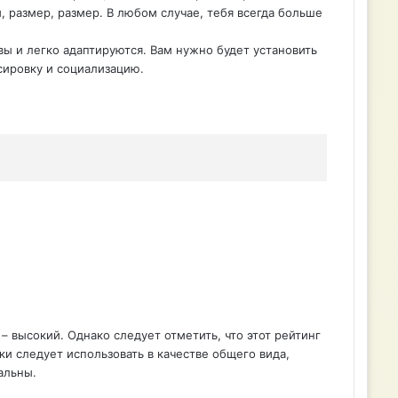
 размер, размер. В любом случае, тебя всегда больше
вы и легко адаптируются. Вам нужно будет установить
ссировку и социализацию.
 – высокий. Однако следует отметить, что этот рейтинг
и следует использовать в качестве общего вида,
альны.