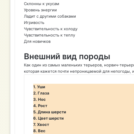
Склонны к укусам
Уровень энергии
Ладит с другими собаками
Игривость
Чувствительность к холоду
Чувствительность к теплу
Для новичков
Внешний вид породы
Как один из самых маленьких терьеров, норвич-терьер
которая кажется почти непроницаемой для непогоды, и
1. Уши
2. Глаза
3. Нос
4. Рост
5. Длина шерсти
6. Цвет шерсти
7. Хвост
8. Вес