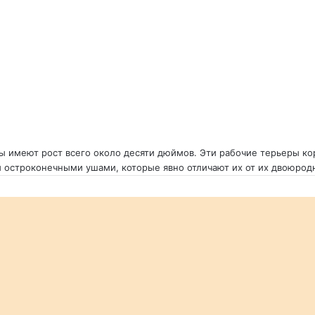
ы имеют рост всего около десяти дюймов. Эти рабочие терьеры ко
 остроконечными ушами, которые явно отличают их от их двоюродн