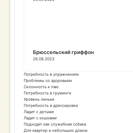
Брюссельский гриффон
26.08.2023
Потребность в упражнениях
Проблемы со здоровьем
Склонность к лаю
Потребность в груминге
Уровень линьки
Потребность в дрессировке
Ладит с детьми
Ладит с кошками
Подходит как служебная собака
Для квартир и небольших домов