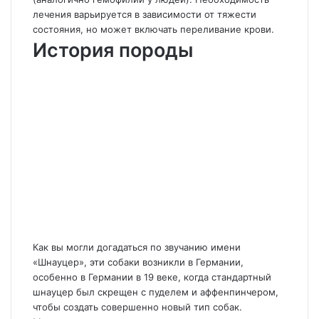
лечения варьируется в зависимости от тяжести
состояния, но может включать переливание крови.
История породы
Как вы могли догадаться по звучанию имени
«Шнауцер», эти собаки возникли в Германии,
особенно в Германии в 19 веке, когда стандартный
шнауцер был скрещен с пуделем и аффенпинчером,
чтобы создать совершенно новый тип собак.