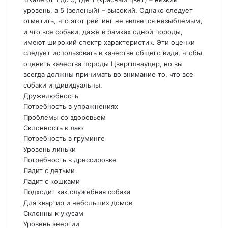
уровень, а 5 (зеленый) – высокий. Однако следует
отметить, что этот рейтинг не является незыблемым,
и что все собаки, даже в рамках одной породы,
имеют широкий спектр характеристик. Эти оценки
следует использовать в качестве общего вида, чтобы
оценить качества породы Цвергшнауцер, но вы
всегда должны принимать во внимание то, что все
собаки индивидуальны.
Дружелюбность
Потребность в упражнениях
Проблемы со здоровьем
Склонность к лаю
Потребность в груминге
Уровень линьки
Потребность в дрессировке
Ладит с детьми
Ладит с кошками
Подходит как служебная собака
Для квартир и небольших домов
Склонны к укусам
Уровень энергии