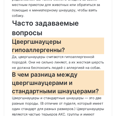
местным приютом для животных или обратиться за
помощью к миниатюрному шнауцеру, чтобы взять
собаку.
Часто задаваемые
вопросы
Цвергшнауцеры
гипоаллергенны?
Да, цвергшнауцеры считаются гипоаллергенной
породой. Они не сильно линяют, а их жесткая шерсть
не должна беспокоить людей с аллергией на собак.
В чем разница между
цвергшнауцерами и
стандартными шнауцерами?
Цвергшнауцеры и стандартные шнауцеры — это две
разные породы. (В отличие от пуделя, который имеет
один стандарт для разных размеров.) Цвергшнауцеры
являются частью терьеров АКС. группы и имеют