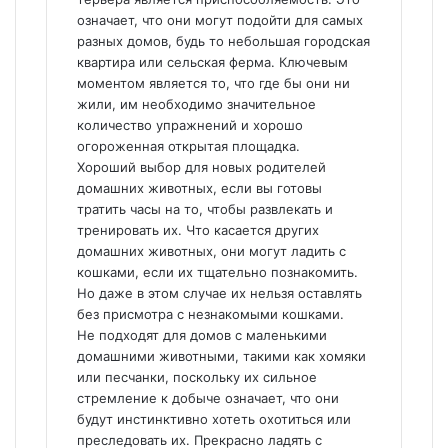
означает, что они могут подойти для самых
разных домов, будь то небольшая городская
квартира или сельская ферма. Ключевым
моментом является то, что где бы они ни
жили, им необходимо значительное
количество упражнений и хорошо
огороженная открытая площадка.
Хороший выбор для новых родителей
домашних животных, если вы готовы
тратить часы на то, чтобы развлекать и
тренировать их. Что касается других
домашних животных, они могут ладить с
кошками, если их тщательно познакомить.
Но даже в этом случае их нельзя оставлять
без присмотра с незнакомыми кошками.
Не подходят для домов с маленькими
домашними животными, такими как хомяки
или песчанки, поскольку их сильное
стремление к добыче означает, что они
будут инстинктивно хотеть охотиться или
преследовать их. Прекрасно ладять с