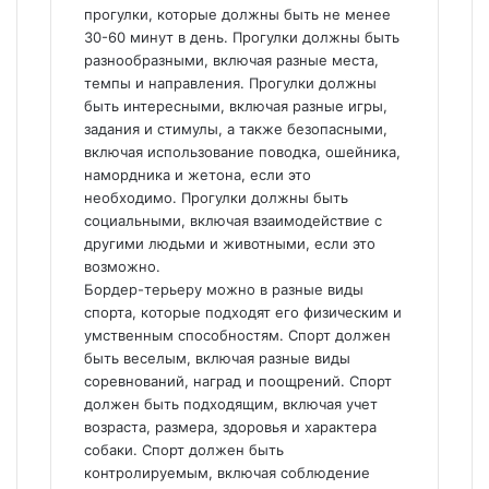
прогулки, которые должны быть не менее
30-60 минут в день. Прогулки должны быть
разнообразными, включая разные места,
темпы и направления. Прогулки должны
быть интересными, включая разные игры,
задания и стимулы, а также безопасными,
включая использование поводка, ошейника,
намордника и жетона, если это
необходимо. Прогулки должны быть
социальными, включая взаимодействие с
другими людьми и животными, если это
возможно.
Бордер-терьеру можно в разные виды
спорта, которые подходят его физическим и
умственным способностям. Спорт должен
быть веселым, включая разные виды
соревнований, наград и поощрений. Спорт
должен быть подходящим, включая учет
возраста, размера, здоровья и характера
собаки. Спорт должен быть
контролируемым, включая соблюдение