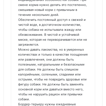
смене корма нужно делать это постепенно,
смешивая новый корм с привычным в
течение нескольких дней.
Обеспечить постоянный доступ к свежей и
чистой воде, в достаточном количестве,
чтобы собака не испытывала жажду или
обезвоживание. В чистой и устойчивой
миске, которая не переворачивается или не
загрязняется.
Можно давать лакомства, но в умеренных
количествах и только в качестве поощрения
или развлечения, они должны быть
полезными, натуральными и безопасными
для собаки. Не должны быть слишком
калорийными, солеными, сладкими или
острыми, чтобы не повредить здоровье или
фигуру собаки. Не должны быть заменять
основной корм или даваться вместо него,
чтобы не нарушить рацион или привычки
собаки.
Бордер-терьеру нужны ежедневные