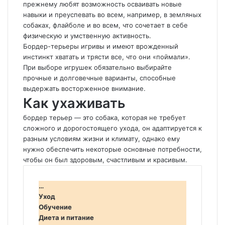
прежнему любят возможность осваивать новые
навыки и преуспевать во всем, например, в земляных
собаках, флайболе и во всем, что сочетает в себе
физическую и умственную активность.
Бордер-терьеры игривы и имеют врожденный
инстинкт хватать и трясти все, что они «поймали».
При выборе игрушек обязательно выбирайте
прочные и долговечные варианты, способные
выдержать восторженное внимание.
Как ухаживать
бордер терьер — это собака, которая не требует
сложного и дорогостоящего ухода, он адаптируется к
разным условиям жизни и климату, однако ему
нужно обеспечить некоторые основные потребности,
чтобы он был здоровым, счастливым и красивым.
…
Уход
Обучение
Диета и питание