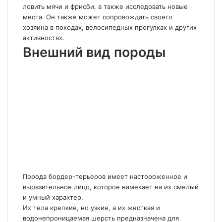
ловить мячи и фрисби, а также исследовать новые
места. Он также может сопровождать своего
хозяина в походах, велосипедных прогулках и других
активностях.
Внешний вид породы
Порода бордер-терьеров имеет настороженное и
выразительное лицо, которое намекает на их смелый
и умный характер.
Их тела крепкие, но узкие, а их жесткая и
водонепроницаемая шерсть предназначена для