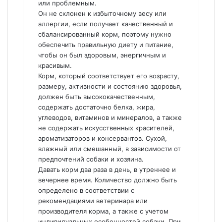
или проблемным.
Он не склонен к избыточному весу или
аллергии, если получает качественный и
сбалансированный корм, поэтому нужно
обеспечить правильную диету и питание,
чтобы он был здоровым, энергичным и
красивым.
Корм, который соответствует его возрасту,
размеру, активности и состоянию здоровья,
должен быть высококачественным,
содержать достаточно белка, жира,
углеводов, витаминов и минералов, а также
не содержать искусственных красителей,
ароматизаторов и консервантов. Сухой,
влажный или смешанный, в зависимости от
предпочтений собаки и хозяина.
Давать корм два раза в день, в утреннее и
вечернее время. Количество должно быть
определено в соответствии с
рекомендациями ветеринара или
производителя корма, а также с учетом
индивидуальных особенностей собаки. При