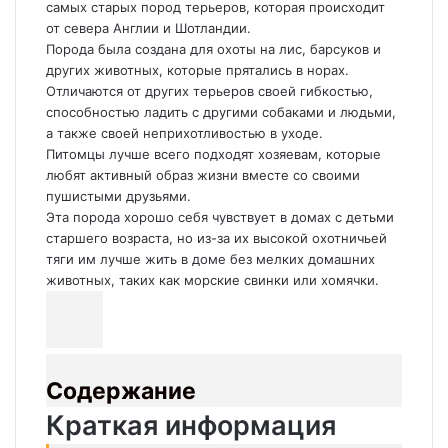
самых старых пород терьеров, которая происходит
от севера Англии и Шотландии.
Порода была создана для охоты на лис, барсуков и
других животных, которые прятались в норах.
Отличаются от других терьеров своей гибкостью,
способностью ладить с другими собаками и людьми,
а также своей неприхотливостью в уходе.
Питомцы лучше всего подходят хозяевам, которые
любят активный образ жизни вместе со своими
пушистыми друзьями.
Эта порода хорошо себя чувствует в домах с детьми
старшего возраста, но из-за их высокой охотничьей
тяги им лучше жить в доме без мелких домашних
животных, таких как морские свинки или хомячки.
Содержание
Краткая информация