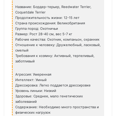
Название: Бордер-терьер, Reedwater Terrier,
Coquetdale Terrier
Продолжительность жизни: 12-15 лет
Страна происхождения: Великобритания
Группа пород: Охотничьи
Размер: Рост 28-40 см, вес 5-7 кг
Рабочие качества: Охотник, компаньон, охранник
Отношение к человеку: Дружелюбный, ласковый,
смелый
Требования к хозяину: Активный, терпеливый,
заботливый
Агрессия: Умеренная
Интеллект: Умный
Дрессировка: Легко поддается дрессировке
Уровень линьки: Низкий
Здоровье: Среднее, мало генетических
заболеваний
Содержание: Необходимо много пространства и
физических нагрузок