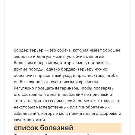
бордер терьер — это собака, которая имеет хорошее
здоровье и долгую жизнь, устойчив к многим
болезням и паразитам, которые могут поражать
другие породы, однако бордер-терьеру нужно
обеспечить правильный уход и профилактику, чтобы
он был здоровым, счастливым и красивым.
Регулярно посещать ветеринара, чтобы проверять
его состояние и делать необходимые прививки и
тесты, следить за своим весом. он может страдать от
некоторых наследственных или приобретенных
заболеваний, которые могут влиять на его здоровье и
качество жизни.
список болезней