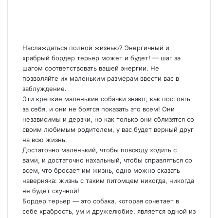
Наслаждаться полной жизнью? Энергичный и
храбрый бордер терьер может и будет! — шаг за
шагом соответствовать вашей энергии. Не
позволяйте их маленьким размерам ввести вас в
заблуждение.
Эти крепкие маленькие собачки знают, как постоять
за себя, и они не боятся показать это всем! Они
независимы и дерзки, но как только они сблизятся со
своим любимым родителем, у вас будет верный друг
на всю жизнь.
Достаточно маленький, чтобы повсюду ходить с
вами, и достаточно нахальный, чтобы справляться со
всем, что бросает им жизнь, одно можно сказать
наверняка: жизнь с таким питомцем никогда, никогда
не будет скучной!
Бордер терьер — это собака, которая сочетает в
себе храбрость, ум и дружелюбие, является одной из