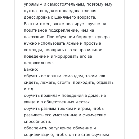
упрямым и самостоятельным, поэтому ему
нужна твердая и последовательная
дрессировка с щенячьего возраста.
Ваш питомец также реагирует лучше на
позитивное подкрепление, чем на
наказание. При обучении бордер-терьера
нужно использовать ясные и простые
команды, поощрять его за правильное
поведение и игнорировать его за
неправильное.
Важно:
обучить основным командам, таким как
сидеть, лежать, стоять, приходить, отдавать
и т.д.
обучить правилам поведения в доме, на
улице и в общественных местах.
обучить разным трюкам и играм, чтобы
развивать его умственные и физические
способности.
обеспечить регулярное обучение и
социализацию, чтобы он не стал скучным