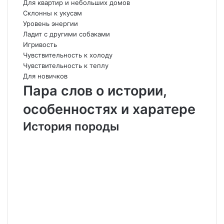
Для квартир и небольших домов
Склонны к укусам
Уровень энергии
Ладит с другими собаками
Игривость
Чувствительность к холоду
Чувствительность к теплу
Для новичков
Пара слов о истории,
особенностях и харатере
История породы