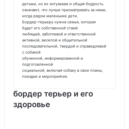
детьми, но их энтузиазм и общая бодрость
означают, что лучше присматривать за ними,
когда рядом маленькие дети.
Бордер-терьеру нужна семья, которая
будет его собственной стаей:
любящей, заботливой и ответственной
активной, веселой и общительной
последовательной, твердой и справедливой
с собакой
обученной, информированной и
подготовленной
социальной, включая собаку в свои планы,
поездки и мероприятия.
бордер терьер и его
здоровье