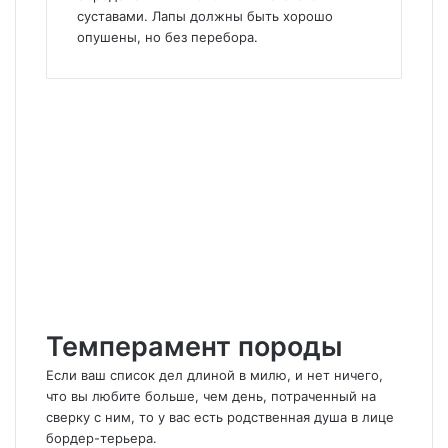
суставами. Лапы должны быть хорошо
опушены, но без перебора.
Темперамент породы
Если ваш список дел длиной в милю, и нет ничего,
что вы любите больше, чем день, потраченный на
сверку с ним, то у вас есть родственная душа в лице
бордер-терьера.