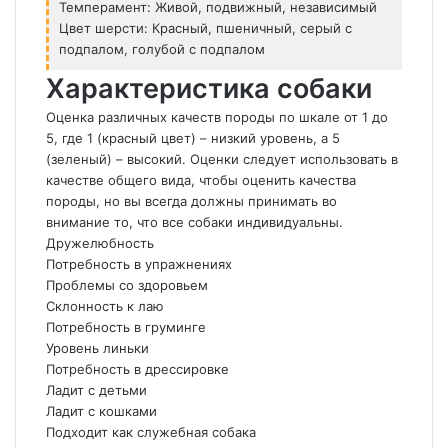
Темперамент: Живой, подвижный, независимый
Цвет шерсти: Красный, пшеничный, серый с
подпалом, голубой с подпалом
Характеристика собаки
Оценка различных качеств породы по шкале от 1 до
5, где 1 (красный цвет) – низкий уровень, а 5
(зеленый) – высокий. Оценки следует использовать в
качестве общего вида, чтобы оценить качества
породы, но вы всегда должны принимать во
внимание то, что все собаки индивидуальны.
Дружелюбность
Потребность в упражнениях
Проблемы со здоровьем
Склонность к лаю
Потребность в груминге
Уровень линьки
Потребность в дрессировке
Ладит с детьми
Ладит с кошками
Подходит как служебная собака