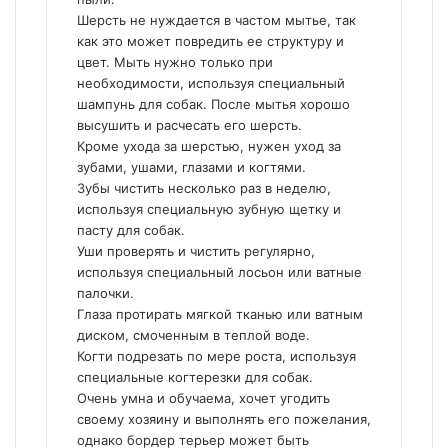
Шерсть не нуждается в частом мытье, так
как это может повредить ее структуру и
цвет. Мыть нужно только при
необходимости, используя специальный
шампунь для собак. После мытья хорошо
высушить и расчесать его шерсть.
Кроме ухода за шерстью, нужен уход за
зубами, ушами, глазами и когтями.
Зубы чистить несколько раз в неделю,
используя специальную зубную щетку и
пасту для собак.
Уши проверять и чистить регулярно,
используя специальный лосьон или ватные
палочки.
Глаза протирать мягкой тканью или ватным
диском, смоченным в теплой воде.
Когти подрезать по мере роста, используя
специальные когтерезки для собак.
Очень умна и обучаема, хочет угодить
своему хозяину и выполнять его пожелания,
однако бордер терьер может быть